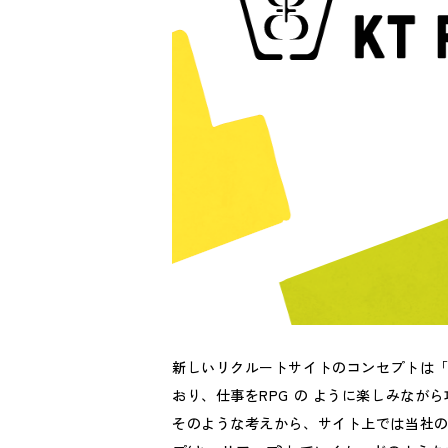
新しいリクルートサイトのコンセプトは「
おり、仕事をRPG の ように楽しみなが
そのような考えから、サイト上では当社の