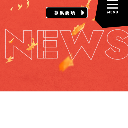
募集要項
MENU