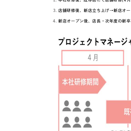
店舗研修後、新店立ち上げ→新店オープ
新店オープン後、店長・次年度の新卒