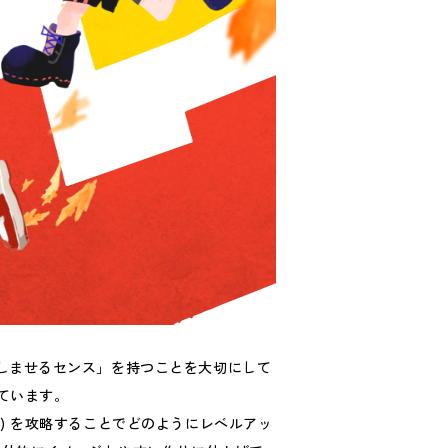
楽しませるセンス」を持つことを大切にして
えています。
) を攻略することでどのようにレベルアッ