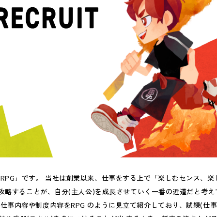
RPG」です。 当社は創業以来、仕事をする上で「楽しむセンス、
ら攻略することが、自分(主人公)を成長させていく一番の近道だと考
仕事内容や制度内容をRPG のように見立て紹介しており、試練(仕事