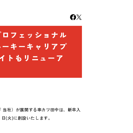
プロフェッショナル
ルーキーキャリアプ
サイトもリニューア
下 当社）が展開する串カツ田中は、新卒入
 日(火)に創設いたします。