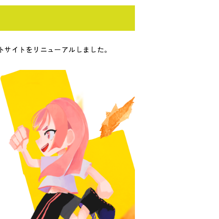
ートサイトをリニューアルしました。